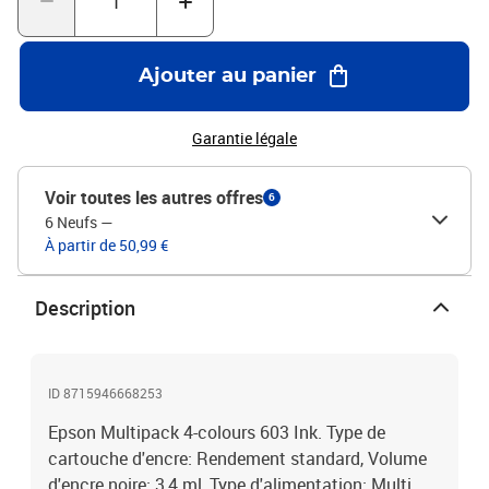
Ajouter au panier
Garantie légale
Voir toutes les autres offres
6
6 Neufs
—
À partir de 50,99 €
Description
ID 8715946668253
Epson Multipack 4-colours 603 Ink. Type de
cartouche d'encre: Rendement standard, Volume
d'encre noire: 3,4 ml, Type d'alimentation: Multi