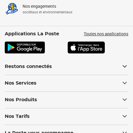
Nos engagements
sociétaux et environnementaux
Toutes nos applications
Applications La Poste
Restons connectés
Nos Services
Nos Produits
Nos Tarifs