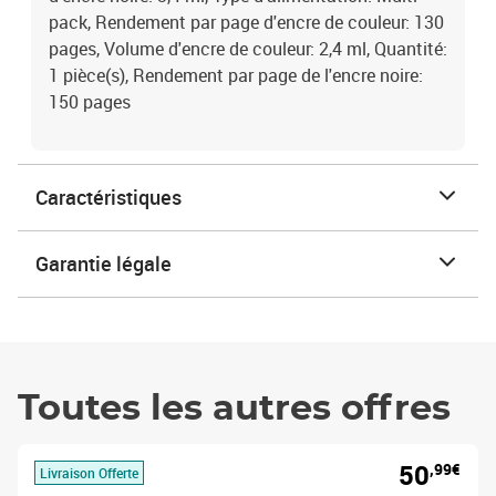
pack, Rendement par page d'encre de couleur: 130
pages, Volume d'encre de couleur: 2,4 ml, Quantité:
1 pièce(s), Rendement par page de l'encre noire:
150 pages
Caractéristiques
Garantie légale
Toutes les autres offres
50
,99€
Livraison Offerte