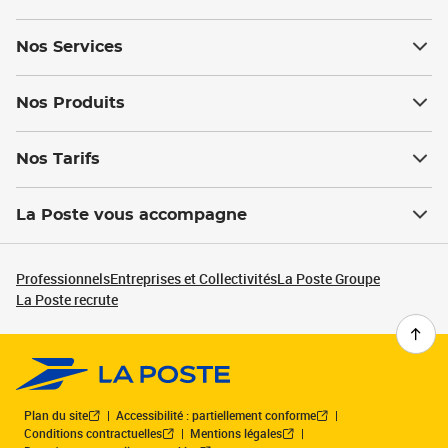
Nos Services
Nos Produits
Nos Tarifs
La Poste vous accompagne
Professionnels
Entreprises et Collectivités
La Poste Groupe
La Poste recrute
Plan du site
Accessibilité : partiellement conforme
Conditions contractuelles
Mentions légales