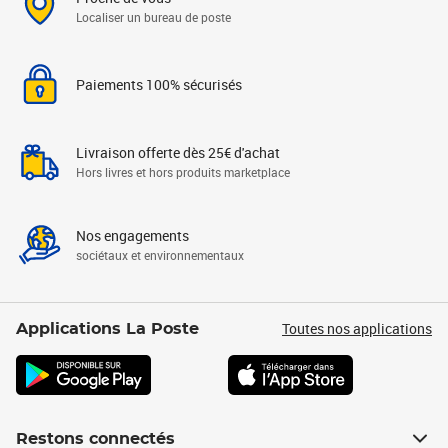
Localiser un bureau de poste
Paiements 100% sécurisés
Livraison offerte dès 25€ d'achat
Hors livres et hors produits marketplace
Nos engagements
sociétaux et environnementaux
Toutes nos applications
Applications La Poste
Restons connectés