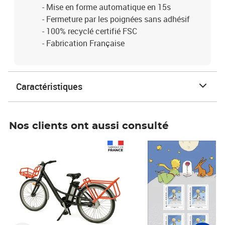
- Mise en forme automatique en 15s
- Fermeture par les poignées sans adhésif
- 100% recyclé certifié FSC
- Fabrication Française
Caractéristiques
Nos clients ont aussi consulté
Prix 1 490,00€
Prix 7,50€