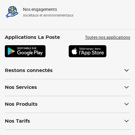
Nos engagements
sociétaux et environnementaux
Toutes nos applications
Applications La Poste
Restons connectés
Nos Services
Nos Produits
Nos Tarifs