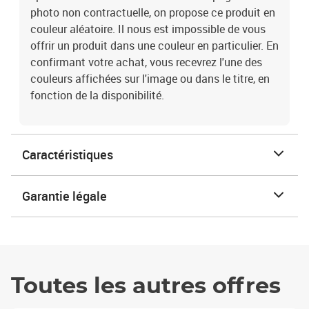
photo non contractuelle, on propose ce produit en
couleur aléatoire. Il nous est impossible de vous
offrir un produit dans une couleur en particulier. En
confirmant votre achat, vous recevrez l'une des
couleurs affichées sur l'image ou dans le titre, en
fonction de la disponibilité.
Caractéristiques
Garantie légale
Toutes les autres offres