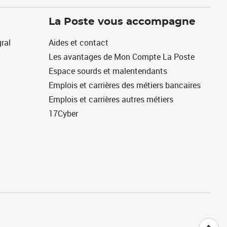
La Poste vous accompagne
ral
Aides et contact
Les avantages de Mon Compte La Poste
Espace sourds et malentendants
Emplois et carrières des métiers bancaires
Emplois et carrières autres métiers
17Cyber