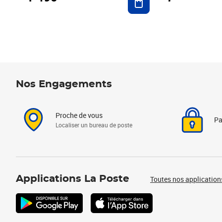
Nos Engagements
Proche de vous
Pa
Localiser un bureau de poste
Applications La Poste
Toutes nos application