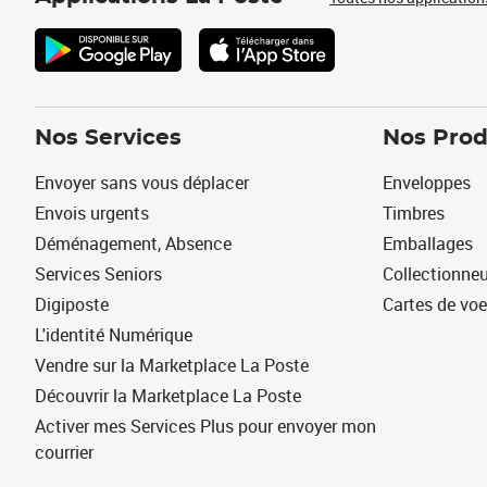
Nos Services
Nos Prod
Envoyer sans vous déplacer
Enveloppes
Envois urgents
Timbres
Déménagement, Absence
Emballages
Services Seniors
Collectionne
Digiposte
Cartes de vo
L'identité Numérique
Vendre sur la Marketplace La Poste
Découvrir la Marketplace La Poste
Activer mes Services Plus pour envoyer mon
courrier