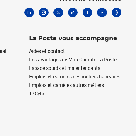
La Poste vous accompagne
ral
Aides et contact
Les avantages de Mon Compte La Poste
Espace sourds et malentendants
Emplois et carrières des métiers bancaires
Emplois et carrières autres métiers
17Cyber