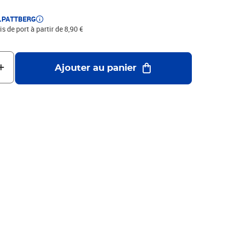
E.PATTBERG
is de port à partir de 8,90 €
Ajouter au panier