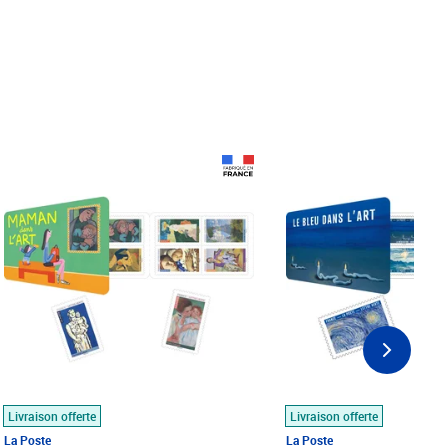
Prix 18,24€
Prix 18,24€
Livraison offerte
Livraison offerte
La Poste
La Poste