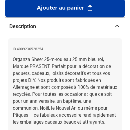
Ajouter au panier
Description
ID 4009236528254
Organza Sheer 25-m-rouleau 25 mm bleu roi,
Marque PRÄSENT. Parfait pour la décoration de
paquets, cadeaux, loisirs décoratifs et tous vos
projets DIY. Nos produits sont fabriqués en
Allemagne et sont composés à 100% de matériaux
recyclés. Pour toutes les occasions : que ce soit
pour un anniversaire, un baptême, une
communion, Noël, le Nouvel An ou même pour
Pâques – ce fabuleux accessoire rend rapidement
les emballages cadeaux beaux et attrayants.