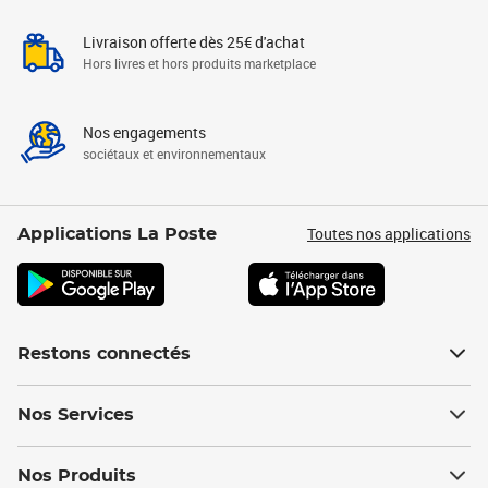
Livraison offerte dès 25€ d'achat
Hors livres et hors produits marketplace
Nos engagements
sociétaux et environnementaux
Toutes nos applications
Applications La Poste
Restons connectés
Nos Services
Nos Produits