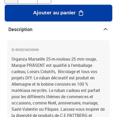
Ajouter au panier
Description
ID 4009236030696
Organza Marseille 25-m-rouleau 25 mm rouge,
Marque PRÄSENT est qualifié à l’emballage
cadeau, Loisirs Créatifs, Bricolage et tous vos
projets DIY. Le ruban décoratif est produit en
Allemagne et le bobine consiste en 100 %
matériaux recyclés. Le ruban cadeau est parfait
pour les différents thèmes de commerces et
occasions, comme Noël, anniversaire, mariage,
Saint-Valentin ou Pâques. Laissez-vous inspirer de
la diversité de produits de C.E.PATTBERG et