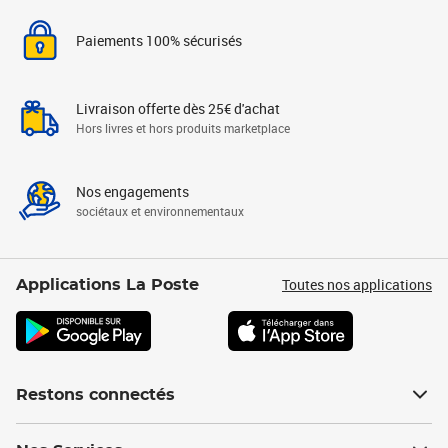
Paiements 100% sécurisés
Livraison offerte dès 25€ d'achat
Hors livres et hors produits marketplace
Nos engagements
sociétaux et environnementaux
Toutes nos applications
Applications La Poste
Restons connectés