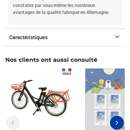
constatez par vous-même les nombreux
avantages de la qualité fabriqué en Allemagne.
Caractéristiques
Nos clients ont aussi consulté
Prix 1 490,00€
Prix 7,50€