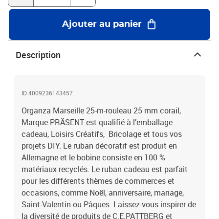
Ajouter au panier
Description
ID 4009236143457
Organza Marseille 25-m-rouleau 25 mm corail,
Marque PRÄSENT est qualifié à l’emballage
cadeau, Loisirs Créatifs, Bricolage et tous vos
projets DIY. Le ruban décoratif est produit en
Allemagne et le bobine consiste en 100 %
matériaux recyclés. Le ruban cadeau est parfait
pour les différents thèmes de commerces et
occasions, comme Noël, anniversaire, mariage,
Saint-Valentin ou Pâques. Laissez-vous inspirer de
la diversité de produits de C.E.PATTBERG et