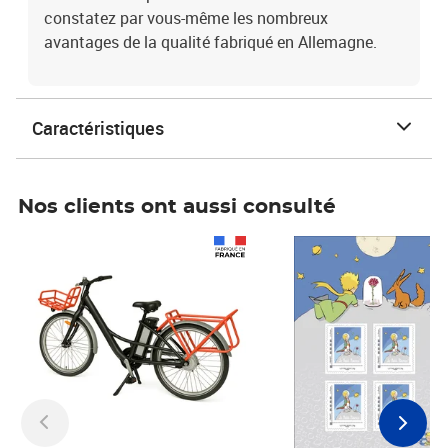
constatez par vous-même les nombreux
avantages de la qualité fabriqué en Allemagne.
Caractéristiques
Nos clients ont aussi consulté
Prix 1 490,00€
Prix 7,50€