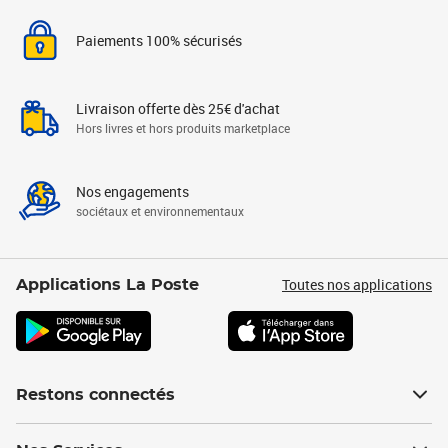
Paiements 100% sécurisés
Livraison offerte dès 25€ d'achat
Hors livres et hors produits marketplace
Nos engagements
sociétaux et environnementaux
Toutes nos applications
Applications La Poste
Restons connectés