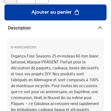
Ajouter au panier
Description
ID 4009236002501
Organza Four Seasons 25-m-rouleau 60 mm blanc
laitonné, Marque PRÄSENT. Parfait pour la
décoration de paquets, cadeaux, loisirs décoratifs
et tous vos projets DIY. Nos produits sont
fabriqués en Allemagne et sont composés à 100%
de matériaux recyclés. Pour toutes les occasions :
que ce soit pour un anniversaire, un baptême, une
communion, Noël, le Nouvel An ou même pour
Pâques – ce fabuleux accessoire rend rapidement
les emballages cadeaux beaux et attrayants.