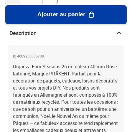
Ajouter au panier
Description
ID 4009236306708
Organza Four Seasons 25-m-rouleau 40 mm Rose
laitonné, Marque PRÄSENT. Parfait pour la
décoration de paquets, cadeaux, loisirs décoratifs
et tous vos projets DIY. Nos produits sont
fabriqués en Allemagne et sont composés à 100%
de matériaux recyclés. Pour toutes les occasions :
que ce soit pour un anniversaire, un baptême, une
communion, Noël, le Nouvel An ou même pour
Pâques – ce fabuleux accessoire rend rapidement
les emballages cadeaux beaux et attrayants.