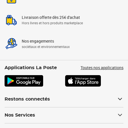
Livraison offerte dès 25€ d'achat
Hors livres et hors produits marketplace
Nos engagements
sociétaux et environnementaux
Toutes nos applications
Applications La Poste
Restons connectés
Nos Services