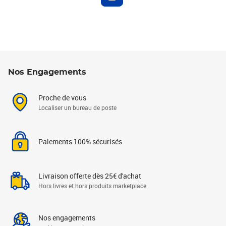
Nos Engagements
Proche de vous
Localiser un bureau de poste
Paiements 100% sécurisés
Livraison offerte dès 25€ d'achat
Hors livres et hors produits marketplace
Nos engagements