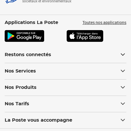
sociétaux et environnementaux
Toutes nos applications
Applications La Poste
Restons connectés
Nos Services
Nos Produits
Nos Tarifs
La Poste vous accompagne