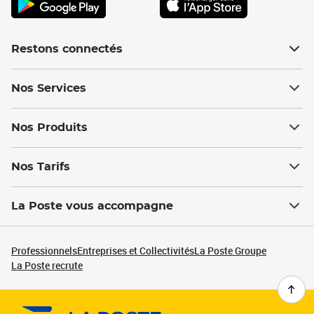
Restons connectés
Nos Services
Nos Produits
Nos Tarifs
La Poste vous accompagne
Professionnels
Entreprises et Collectivités
La Poste Groupe
La Poste recrute