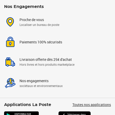
Nos Engagements
Proche de vous
Localiser un bureau de poste
Paiements 100% sécurisés
Livraison offerte dès 25€ d'achat
Hors livres et hors produits marketplace
Nos engagements
sociétaux et environnementaux
Toutes nos applications
Applications La Poste