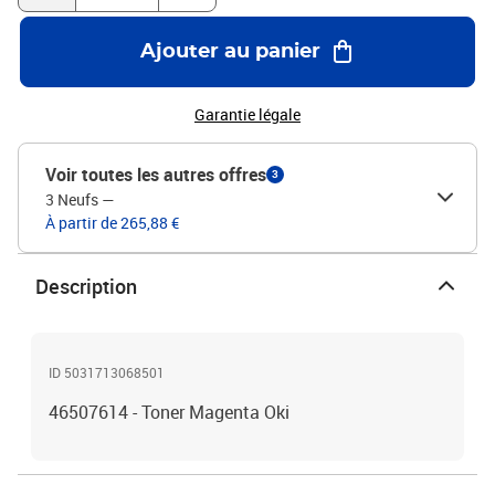
Ajouter au panier
Garantie légale
Voir toutes les autres offres
3
3 Neufs
—
À partir de 265,88 €
Description
ID 5031713068501
46507614 - Toner Magenta Oki