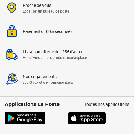
Proche de vous
Localiser un bureau de poste
Paiements 100% sécurisés
Livraison offerte dès 25€ d'achat
Hors livres et hors produits marketplace
Nos engagements
sociétaux et environnementaux
Toutes nos applications
Applications La Poste