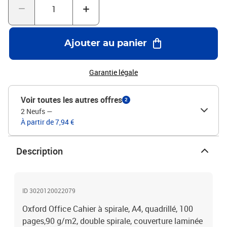
Ajouter au panier
Garantie légale
Voir toutes les autres offres
2
2 Neufs
—
À partir de 7,94 €
Description
ID 3020120022079
Oxford Office Cahier à spirale, A4, quadrillé, 100
pages,90 g/m2, double spirale, couverture laminée