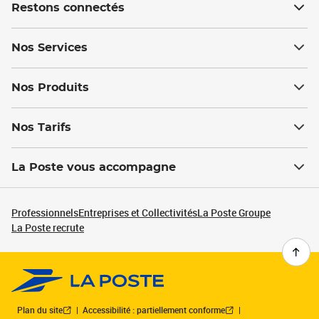
Restons connectés
Nos Services
Nos Produits
Nos Tarifs
La Poste vous accompagne
Professionnels
Entreprises et Collectivités
La Poste Groupe
La Poste recrute
Plan du site
Accessibilité : partiellement conforme