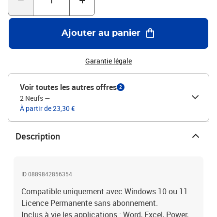
Ajouter au panier
Garantie légale
Voir toutes les autres offres
2
2 Neufs
—
À partir de 23,30 €
Description
ID 0889842856354
Compatible uniquement avec Windows 10 ou 11
Licence Permanente sans abonnement.
Inclus à vie les applications : Word, Excel, Power,