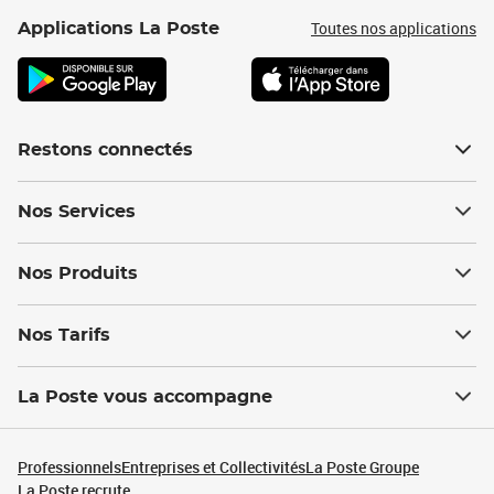
Toutes nos applications
Applications La Poste
Restons connectés
Nos Services
Nos Produits
Nos Tarifs
La Poste vous accompagne
Professionnels
Entreprises et Collectivités
La Poste Groupe
La Poste recrute