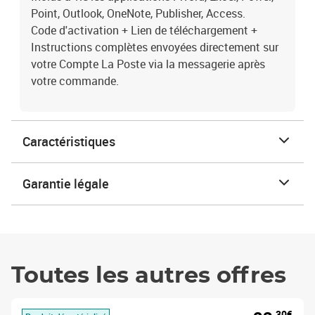
Point, Outlook, OneNote, Publisher, Access.
Code d'activation + Lien de téléchargement +
Instructions complètes envoyées directement sur
votre Compte La Poste via la messagerie après
votre commande.
Caractéristiques
Garantie légale
Toutes les autres offres
,30€