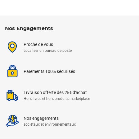
Nos Engagements
Proche de vous
Localiser un bureau de poste
Paiements 100% sécurisés
Livraison offerte dès 25€ d'achat
Hors livres et hors produits marketplace
Nos engagements
sociétaux et environnementaux