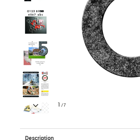
1
/7
Description