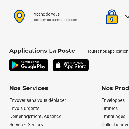
Proche de vous
Pa
Localiser un bureau de poste
Applications La Poste
Toutes nos application
Nos Services
Nos Prod
Envoyer sans vous déplacer
Enveloppes
Envois urgents
Timbres
Déménagement, Absence
Emballages
Services Seniors
Collectionne