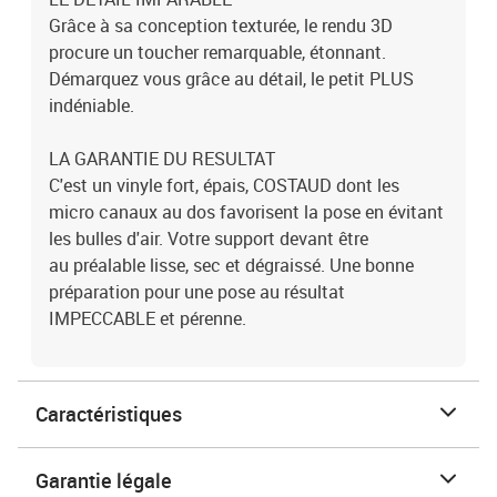
Grâce à sa conception texturée, le rendu 3D
procure un toucher remarquable, étonnant.
Démarquez vous grâce au détail, le petit PLUS
indéniable.
LA GARANTIE DU RESULTAT
C'est un vinyle fort, épais, COSTAUD dont les
micro canaux au dos favorisent la pose en évitant
les bulles d'air. Votre support devant être
au préalable lisse, sec et dégraissé. Une bonne
préparation pour une pose au résultat
IMPECCABLE et pérenne.
Caractéristiques
Garantie légale