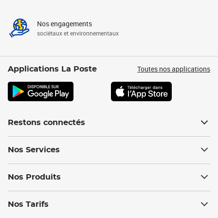
Nos engagements
sociétaux et environnementaux
Toutes nos applications
Applications La Poste
Restons connectés
Nos Services
Nos Produits
Nos Tarifs