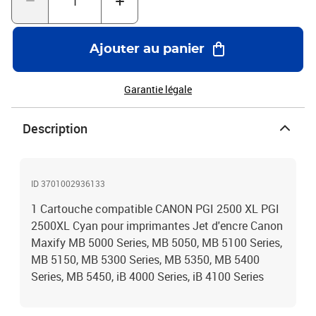
Ajouter au panier
Garantie légale
Description
ID 3701002936133
1 Cartouche compatible CANON PGI 2500 XL PGI
2500XL Cyan pour imprimantes Jet d'encre Canon
Maxify MB 5000 Series, MB 5050, MB 5100 Series,
MB 5150, MB 5300 Series, MB 5350, MB 5400
Series, MB 5450, iB 4000 Series, iB 4100 Series