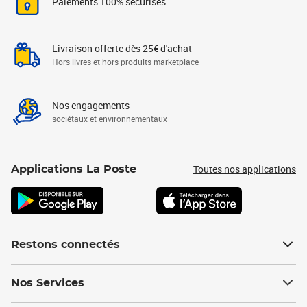
Paiements 100% sécurisés
Livraison offerte dès 25€ d'achat
Hors livres et hors produits marketplace
Nos engagements
sociétaux et environnementaux
Toutes nos applications
Applications La Poste
Restons connectés
Nos Services