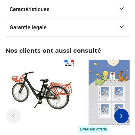
Caractéristiques
Garantie légale
Nos clients ont aussi consulté
Prix 1 490,00€
Prix 7,50€
Livraison offerte