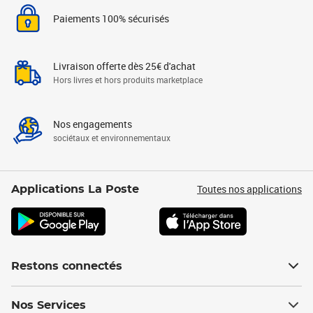
Paiements 100% sécurisés
Livraison offerte dès 25€ d'achat
Hors livres et hors produits marketplace
Nos engagements
sociétaux et environnementaux
Toutes nos applications
Applications La Poste
Restons connectés
Nos Services