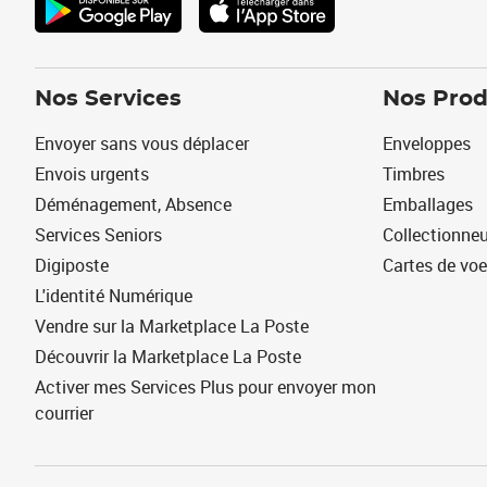
Nos Services
Nos Prod
Envoyer sans vous déplacer
Enveloppes
Envois urgents
Timbres
Déménagement, Absence
Emballages
Services Seniors
Collectionne
Digiposte
Cartes de vo
L'identité Numérique
Vendre sur la Marketplace La Poste
Découvrir la Marketplace La Poste
Activer mes Services Plus pour envoyer mon
courrier