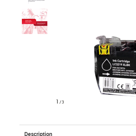
1
/3
Description