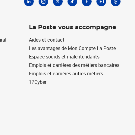
La Poste vous accompagne
ral
Aides et contact
Les avantages de Mon Compte La Poste
Espace sourds et malentendants
Emplois et carrières des métiers bancaires
Emplois et carrières autres métiers
17Cyber