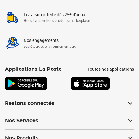
Livraison offerte dès 25€ d'achat
Hors livres et hors produits marketplace
Nos engagements
sociétaux et environnementaux
Toutes nos applications
Applications La Poste
Restons connectés
Nos Services
Nos Produits