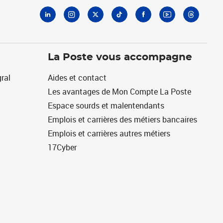
La Poste vous accompagne
ral
Aides et contact
Les avantages de Mon Compte La Poste
Espace sourds et malentendants
Emplois et carrières des métiers bancaires
Emplois et carrières autres métiers
17Cyber