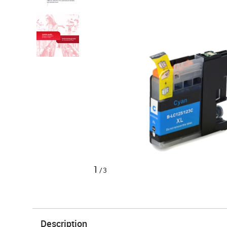
1
/3
Description