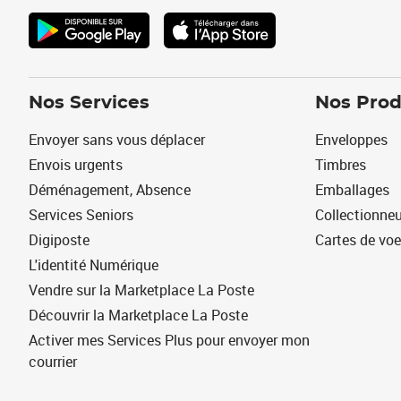
Nos Services
Nos Prod
Envoyer sans vous déplacer
Enveloppes
Envois urgents
Timbres
Déménagement, Absence
Emballages
Services Seniors
Collectionne
Digiposte
Cartes de vo
L'identité Numérique
Vendre sur la Marketplace La Poste
Découvrir la Marketplace La Poste
Activer mes Services Plus pour envoyer mon
courrier