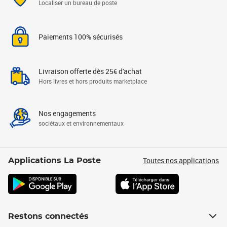
Localiser un bureau de poste
Paiements 100% sécurisés
Livraison offerte dès 25€ d'achat
Hors livres et hors produits marketplace
Nos engagements
sociétaux et environnementaux
Toutes nos applications
Applications La Poste
Restons connectés