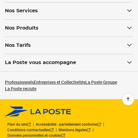
Nos Services
Nos Produits
Nos Tarifs
La Poste vous accompagne
Professionnels
Entreprises et Collectivités
La Poste Groupe
La Poste recrute
Plan du site
Accessibilité : partiellement conforme
Conditions contractuelles
Mentions légales
Données personnelles et cookies