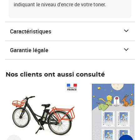
indiquant le niveau d'encre de votre toner.
Caractéristiques
Garantie légale
Nos clients ont aussi consulté
Prix 1 490,00€
Prix 7,50€