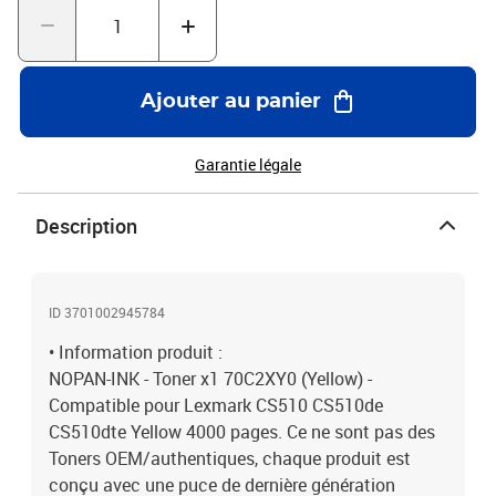
Ajouter au panier
Garantie légale
Description
ID 3701002945784
• Information produit :
NOPAN-INK - Toner x1 70C2XY0 (Yellow) -
Compatible pour Lexmark CS510 CS510de
CS510dte Yellow 4000 pages. Ce ne sont pas des
Toners OEM/authentiques, chaque produit est
conçu avec une puce de dernière génération