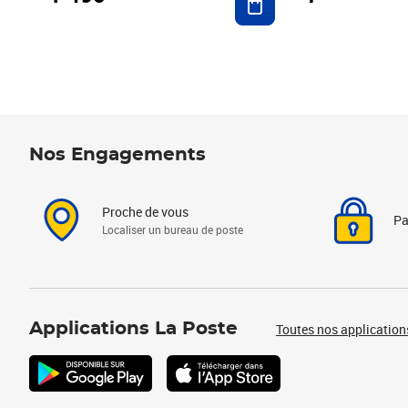
Nos Engagements
Proche de vous
Pa
Localiser un bureau de poste
Applications La Poste
Toutes nos application