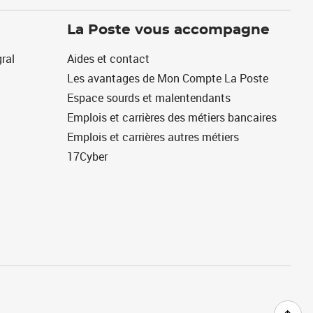
La Poste vous accompagne
ral
Aides et contact
Les avantages de Mon Compte La Poste
Espace sourds et malentendants
Emplois et carrières des métiers bancaires
Emplois et carrières autres métiers
17Cyber