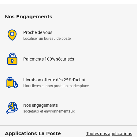
Nos Engagements
Proche de vous
Localiser un bureau de poste
Paiements 100% sécurisés
Livraison offerte dès 25€ d'achat
Hors livres et hors produits marketplace
Nos engagements
sociétaux et environnementaux
Toutes nos applications
Applications La Poste