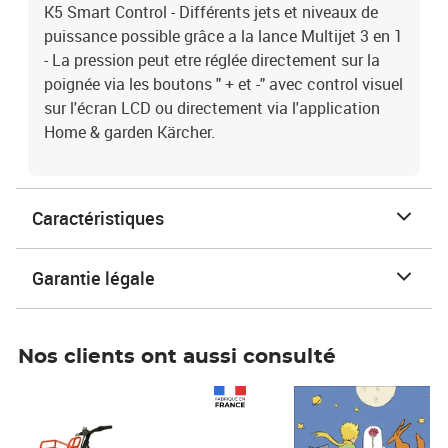
K5 Smart Control - Différents jets et niveaux de
puissance possible grâce a la lance Multijet 3 en 1
- La pression peut etre réglée directement sur la
poignée via les boutons " + et -" avec control visuel
sur l'écran LCD ou directement via l'application
Home & garden Kärcher.
Caractéristiques
Garantie légale
Nos clients ont aussi consulté
Prix 1 490,00€
Prix 7,50€