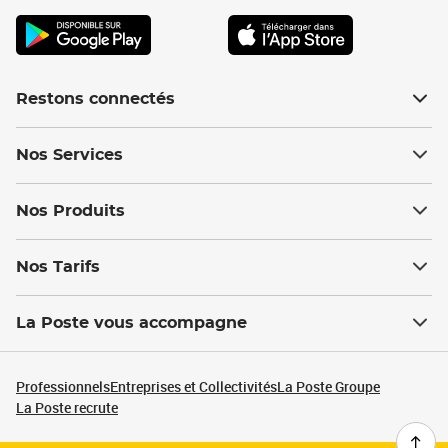
Restons connectés
Nos Services
Nos Produits
Nos Tarifs
La Poste vous accompagne
Professionnels
Entreprises et Collectivités
La Poste Groupe
La Poste recrute