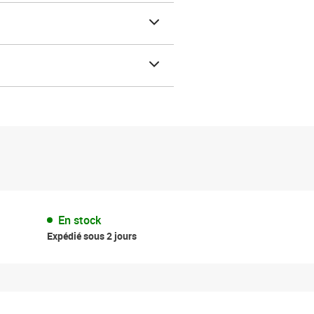
En stock
Expédié sous 2 jours