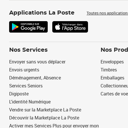
Applications La Poste
Toutes nos application
Nos Services
Nos Prod
Envoyer sans vous déplacer
Enveloppes
Envois urgents
Timbres
Déménagement, Absence
Emballages
Services Seniors
Collectionne
Digiposte
Cartes de vo
L'identité Numérique
Vendre sur la Marketplace La Poste
Découvrir la Marketplace La Poste
Activer mes Services Plus pour envoyer mon