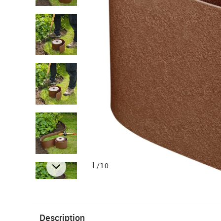
1
/10
Description