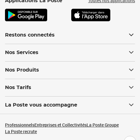
Toutes nos applications
Applications La Poste
Restons connectés
Nos Services
Nos Produits
Nos Tarifs
La Poste vous accompagne
Professionnels
Entreprises et Collectivités
La Poste Groupe
La Poste recrute