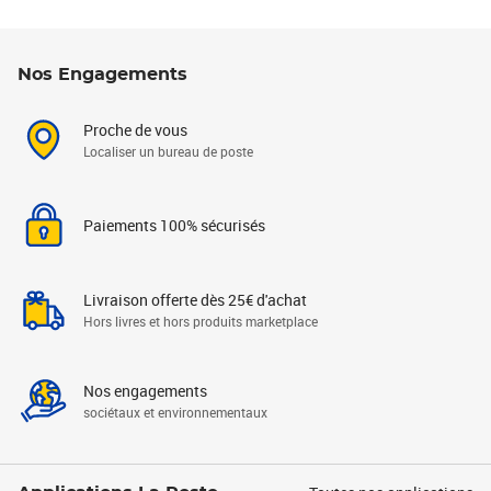
Nos Engagements
Proche de vous
Localiser un bureau de poste
Paiements 100% sécurisés
Livraison offerte dès 25€ d'achat
Hors livres et hors produits marketplace
Nos engagements
sociétaux et environnementaux