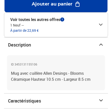
Ajouter au panier
Voir toutes les autres offres
1
1 Neuf
—
À partir de 22,69 €
Description
ID 3453131155106
Mug avec cuillère Allen Desings - Blooms
Céramique Hauteur 10.5 cm - Largeur 8.5 cm
Caractéristiques