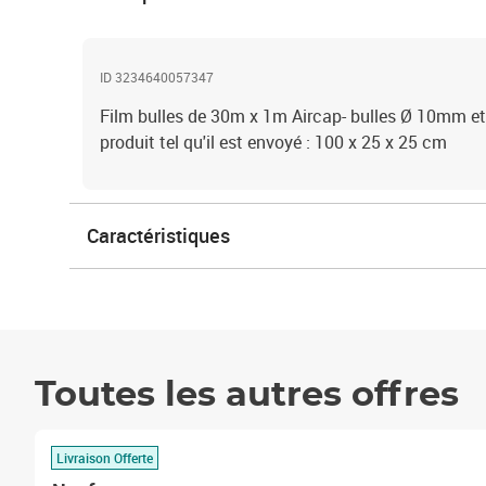
ID 3234640057347
Film bulles de 30m x 1m Aircap- bulles Ø 10mm 
produit tel qu'il est envoyé : 100 x 25 x 25 cm
Caractéristiques
Toutes les autres offres
Livraison Offerte