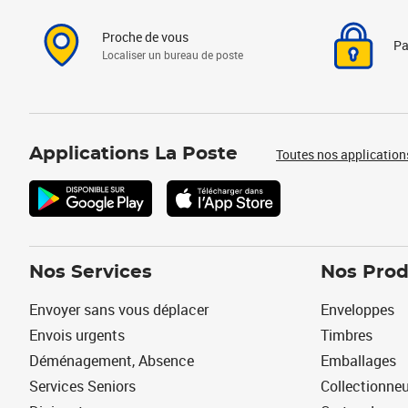
Proche de vous
Pa
Localiser un bureau de poste
Applications La Poste
Toutes nos application
Nos Services
Nos Prod
Envoyer sans vous déplacer
Enveloppes
Envois urgents
Timbres
Déménagement, Absence
Emballages
Services Seniors
Collectionne