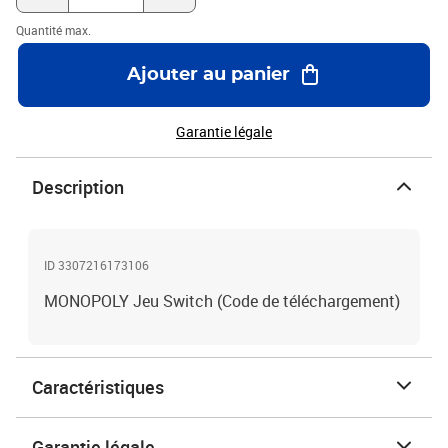
Quantité max.
Ajouter au panier
Garantie légale
Description
ID 3307216173106
MONOPOLY Jeu Switch (Code de téléchargement)
Caractéristiques
Garantie légale