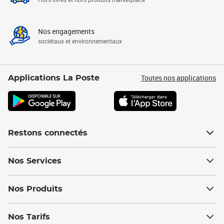
Nos engagements
sociétaux et environnementaux
Toutes nos applications
Applications La Poste
Restons connectés
Nos Services
Nos Produits
Nos Tarifs