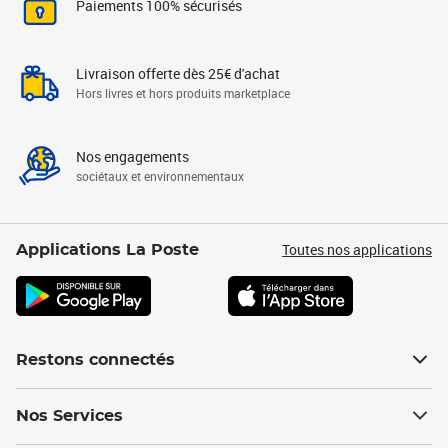
Paiements 100% sécurisés
Livraison offerte dès 25€ d'achat
Hors livres et hors produits marketplace
Nos engagements
sociétaux et environnementaux
Toutes nos applications
Applications La Poste
Restons connectés
Nos Services