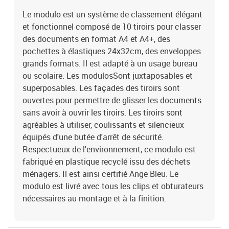
Le modulo est un système de classement élégant
et fonctionnel composé de 10 tiroirs pour classer
des documents en format A4 et A4+, des
pochettes à élastiques 24x32cm, des enveloppes
grands formats. Il est adapté à un usage bureau
ou scolaire. Les modulosSont juxtaposables et
superposables. Les façades des tiroirs sont
ouvertes pour permettre de glisser les documents
sans avoir à ouvrir les tiroirs. Les tiroirs sont
agréables à utiliser, coulissants et silencieux
équipés d'une butée d'arrêt de sécurité.
Respectueux de l'environnement, ce modulo est
fabriqué en plastique recyclé issu des déchets
ménagers. Il est ainsi certifié Ange Bleu. Le
modulo est livré avec tous les clips et obturateurs
nécessaires au montage et à la finition.