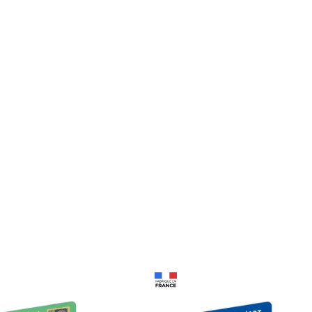
Prix 18,24€
Prix 18,24€