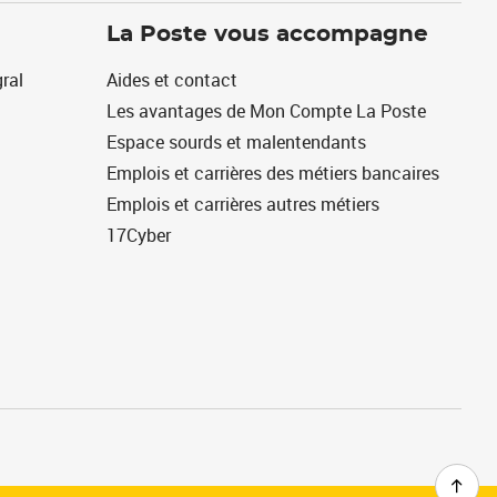
La Poste vous accompagne
ral
Aides et contact
Les avantages de Mon Compte La Poste
Espace sourds et malentendants
Emplois et carrières des métiers bancaires
Emplois et carrières autres métiers
17Cyber