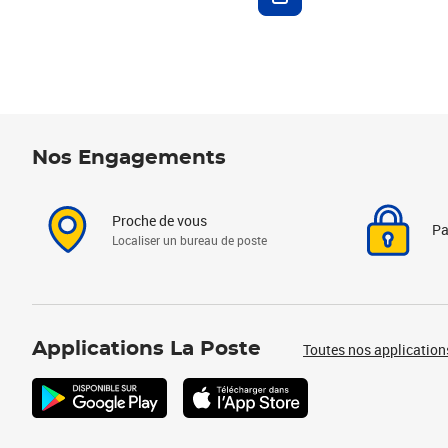
Nos Engagements
Proche de vous
Pa
Localiser un bureau de poste
Applications La Poste
Toutes nos application