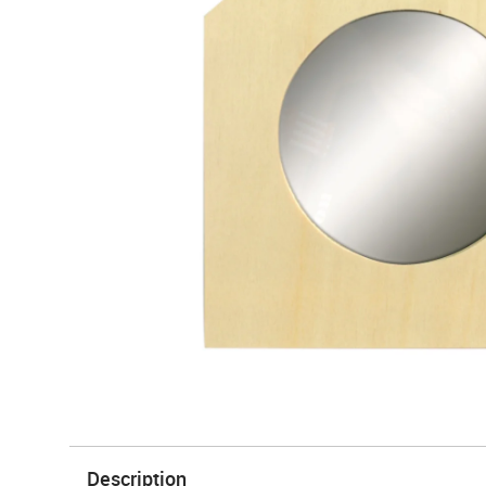
Description