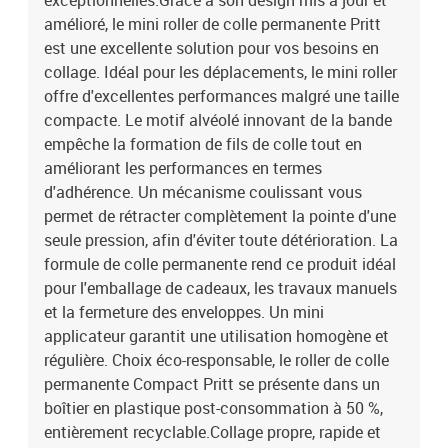
exceptionnelles.Grâce à son design mis à jour et
amélioré, le mini roller de colle permanente Pritt
est une excellente solution pour vos besoins en
collage. Idéal pour les déplacements, le mini roller
offre d'excellentes performances malgré une taille
compacte. Le motif alvéolé innovant de la bande
empêche la formation de fils de colle tout en
améliorant les performances en termes
d'adhérence. Un mécanisme coulissant vous
permet de rétracter complètement la pointe d'une
seule pression, afin d'éviter toute détérioration. La
formule de colle permanente rend ce produit idéal
pour l'emballage de cadeaux, les travaux manuels
et la fermeture des enveloppes. Un mini
applicateur garantit une utilisation homogène et
régulière. Choix éco-responsable, le roller de colle
permanente Compact Pritt se présente dans un
boîtier en plastique post-consommation à 50 %,
entièrement recyclable.Collage propre, rapide et