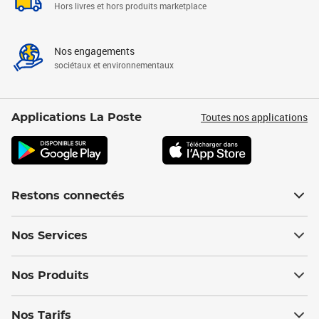
Hors livres et hors produits marketplace
Nos engagements
sociétaux et environnementaux
Toutes nos applications
Applications La Poste
Restons connectés
Nos Services
Nos Produits
Nos Tarifs