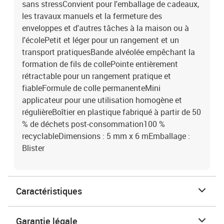
sans stressConvient pour l'emballage de cadeaux,
les travaux manuels et la fermeture des
enveloppes et d'autres tâches à la maison ou à
l'écolePetit et léger pour un rangement et un
transport pratiquesBande alvéolée empêchant la
formation de fils de collePointe entièrement
rétractable pour un rangement pratique et
fiableFormule de colle permanenteMini
applicateur pour une utilisation homogène et
régulièreBoîtier en plastique fabriqué à partir de 50
% de déchets post-consommation100 %
recyclableDimensions : 5 mm x 6 mEmballage :
Blister
Caractéristiques
Garantie légale