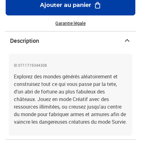
Ajouter au panier
Garantie légale
Description
ID 0711719344308
Explorez des mondes générés aléatoirement et
construisez tout ce qui vous passe par la tete,
d'un abri de fortune au plus fabuleux des
châteaux. Jouez en mode Créatif avec des
ressources illimitées, ou creusez jusqu'au centre
du monde pour fabriquer armes et armures afin de
vaincre les dangereuses créatures du mode Survie.