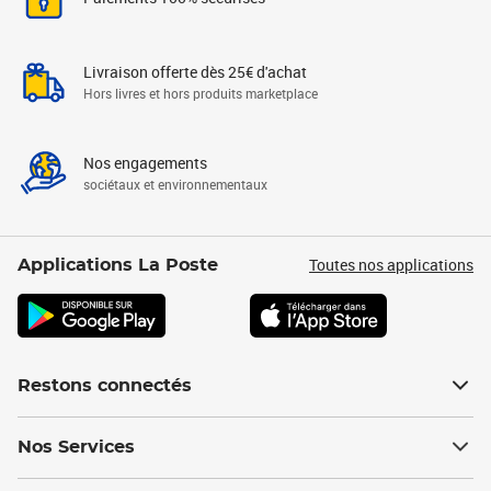
Livraison offerte dès 25€ d'achat
Hors livres et hors produits marketplace
Nos engagements
sociétaux et environnementaux
Toutes nos applications
Applications La Poste
Restons connectés
Nos Services