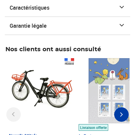
Caractéristiques
Garantie légale
Nos clients ont aussi consulté
Prix 1 490,00€
Prix 7,50€
Livraison offerte