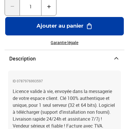
Ajouter au panier
Garantie légale
Description
ID 0787976993597
Licence valide à vie, envoyée dans la messagerie
de votre espace client. Clé 100% authentique et
unique, pour 1 seul serveur (32 et 64 bits). Logiciel
à télécharger (support d'installation non fourni).
Livraison rapide 24/24h et assistance 7/7j !
Vendeur sérieux et fiable ! Facture avec TVA.