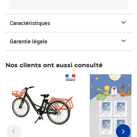
Caractéristiques
Garantie légale
Nos clients ont aussi consulté
Prix 1 490,00€
Prix 7,50€