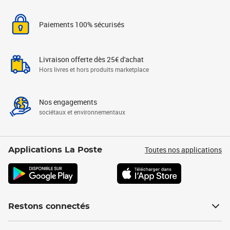
Paiements 100% sécurisés
Livraison offerte dès 25€ d'achat
Hors livres et hors produits marketplace
Nos engagements
sociétaux et environnementaux
Toutes nos applications
Applications La Poste
Restons connectés