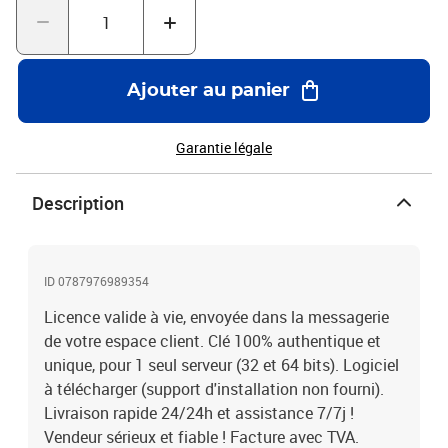
Ajouter au panier
Garantie légale
Description
ID 0787976989354
Licence valide à vie, envoyée dans la messagerie
de votre espace client. Clé 100% authentique et
unique, pour 1 seul serveur (32 et 64 bits). Logiciel
à télécharger (support d'installation non fourni).
Livraison rapide 24/24h et assistance 7/7j !
Vendeur sérieux et fiable ! Facture avec TVA.