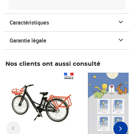
Caractéristiques
Garantie légale
Nos clients ont aussi consulté
Prix 1 490,00€
Prix 7,50€