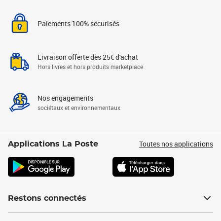
Paiements 100% sécurisés
Livraison offerte dès 25€ d'achat
Hors livres et hors produits marketplace
Nos engagements
sociétaux et environnementaux
Toutes nos applications
Applications La Poste
Restons connectés