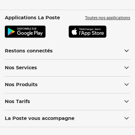
Toutes nos applications
Applications La Poste
Restons connectés
Nos Services
Nos Produits
Nos Tarifs
La Poste vous accompagne