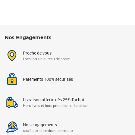
Nos Engagements
Proche de vous
Localiser un bureau de poste
Paiements 100% sécurisés
Livraison offerte dès 25€ d'achat
Hors livres et hors produits marketplace
Nos engagements
sociétaux et environnementaux