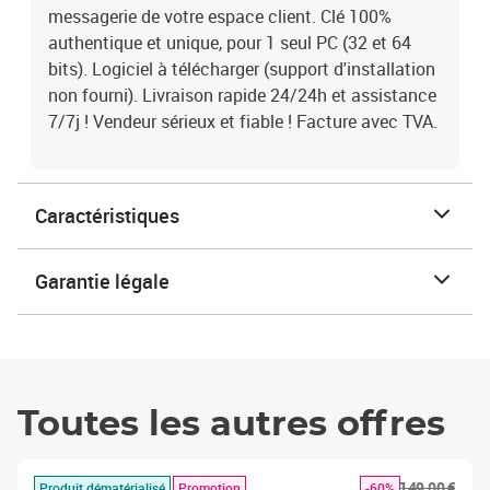
messagerie de votre espace client. Clé 100%
authentique et unique, pour 1 seul PC (32 et 64
bits). Logiciel à télécharger (support d'installation
non fourni). Livraison rapide 24/24h et assistance
7/7j ! Vendeur sérieux et fiable ! Facture avec TVA.
Caractéristiques
Garantie légale
Toutes les autres offres
149,00 €
Produit dématérialisé
Promotion
-60%