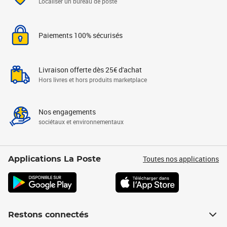
Localiser un bureau de poste
Paiements 100% sécurisés
Livraison offerte dès 25€ d'achat
Hors livres et hors produits marketplace
Nos engagements
sociétaux et environnementaux
Toutes nos applications
Applications La Poste
Restons connectés