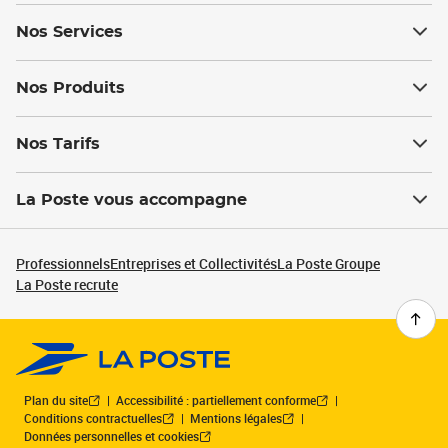
Nos Services
Nos Produits
Nos Tarifs
La Poste vous accompagne
Professionnels
Entreprises et Collectivités
La Poste Groupe
La Poste recrute
Plan du site
Accessibilité : partiellement conforme
Conditions contractuelles
Mentions légales
Données personnelles et cookies