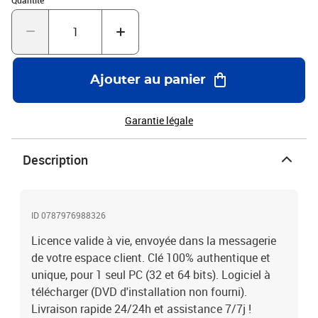
Quantité
Ajouter au panier
Garantie légale
Description
ID 0787976988326
Licence valide à vie, envoyée dans la messagerie
de votre espace client. Clé 100% authentique et
unique, pour 1 seul PC (32 et 64 bits). Logiciel à
télécharger (DVD d'installation non fourni).
Livraison rapide 24/24h et assistance 7/7j !