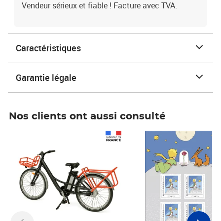
Vendeur sérieux et fiable ! Facture avec TVA.
Caractéristiques
Garantie légale
Nos clients ont aussi consulté
Prix 1 490,00€
Prix 7,50€