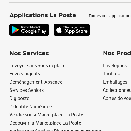
Applications La Poste
Toutes nos application
Nos Services
Nos Prod
Envoyer sans vous déplacer
Enveloppes
Envois urgents
Timbres
Déménagement, Absence
Emballages
Services Seniors
Collectionne
Digiposte
Cartes de vo
L'identité Numérique
Vendre sur la Marketplace La Poste
Découvrir la Marketplace La Poste