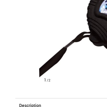
1
/2
Description