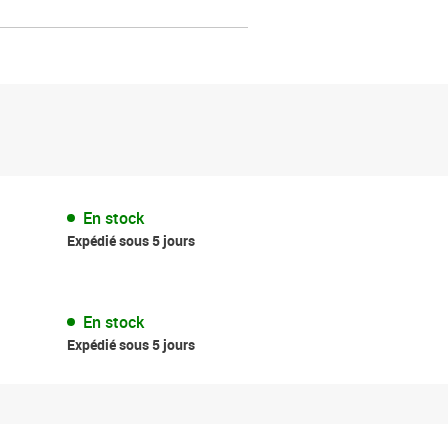
En stock
Expédié sous 5 jours
En stock
Expédié sous 5 jours