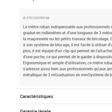
ID 3701254700148
Le mètre ruban indispensable aux professionnel
gradué en millimètres et d'une longueur de 3 mètre
la maçonnerie ou les petits travaux de bricolage. 
à son système de blocage, il est facile à utiliser d
plus, il est équipé d'un clip qui permet de l'attache
d'une poche, ce qui permet de le garder à dispositi
Ergonomique et simple d'utilisation, ce mètre ruban
s'adresse aussi bien aux professionnels qu'aux
métallique de 3 mGraduation en mmSystème de bl
Caractéristiques
Garantie légale