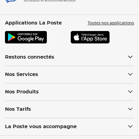
sociétaux et environnementaux
Toutes nos applications
Applications La Poste
Restons connectés
Nos Services
Nos Produits
Nos Tarifs
La Poste vous accompagne