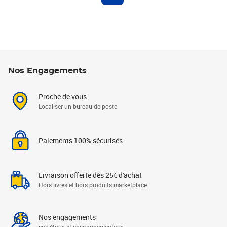
Nos Engagements
Proche de vous
Localiser un bureau de poste
Paiements 100% sécurisés
Livraison offerte dès 25€ d'achat
Hors livres et hors produits marketplace
Nos engagements