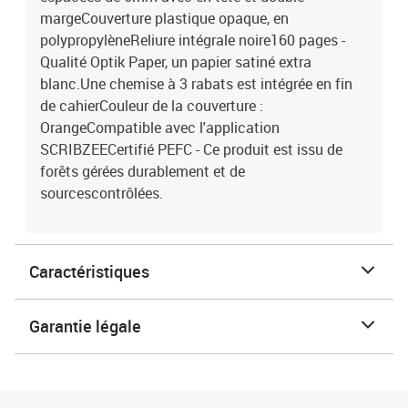
margeCouverture plastique opaque, en
polypropylèneReliure intégrale noire160 pages -
Qualité Optik Paper, un papier satiné extra
blanc.Une chemise à 3 rabats est intégrée en fin
de cahierCouleur de la couverture :
OrangeCompatible avec l'application
SCRIBZEECertifié PEFC - Ce produit est issu de
forêts gérées durablement et de
sourcescontrôlées.
Caractéristiques
Garantie légale