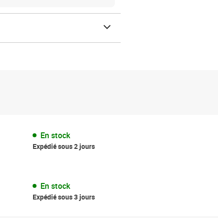
En stock
Expédié sous 2 jours
En stock
Expédié sous 3 jours