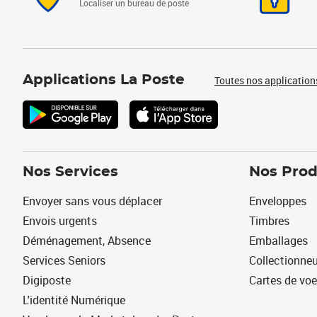
Localiser un bureau de poste
Applications La Poste
Toutes nos application
Nos Services
Nos Prod
Envoyer sans vous déplacer
Enveloppes
Envois urgents
Timbres
Déménagement, Absence
Emballages
Services Seniors
Collectionne
Digiposte
Cartes de vo
L'identité Numérique