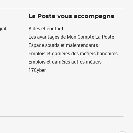
La Poste vous accompagne
ral
Aides et contact
Les avantages de Mon Compte La Poste
Espace sourds et malentendants
Emplois et carrières des métiers bancaires
Emplois et carrières autres métiers
17Cyber