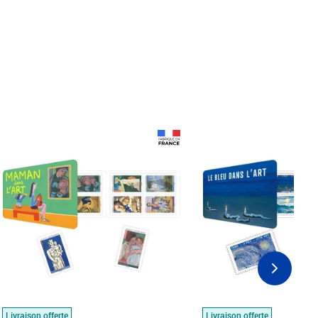
Prix 18,24€
Prix 18,24€
Livraison offerte
Livraison offerte