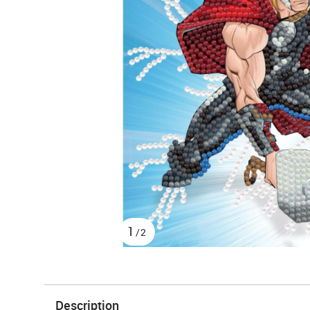
1
/2
Description