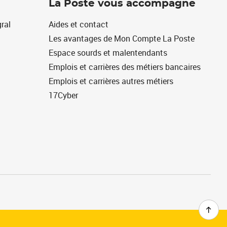
La Poste vous accompagne
ral
Aides et contact
Les avantages de Mon Compte La Poste
Espace sourds et malentendants
Emplois et carrières des métiers bancaires
Emplois et carrières autres métiers
17Cyber