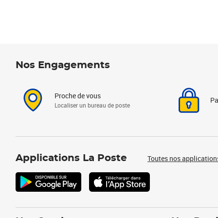
Nos Engagements
Proche de vous
Pa
Localiser un bureau de poste
Applications La Poste
Toutes nos application