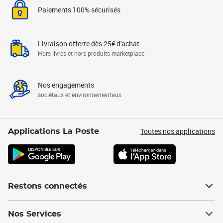
Paiements 100% sécurisés
Livraison offerte dès 25€ d'achat
Hors livres et hors produits marketplace
Nos engagements
sociétaux et environnementaux
Toutes nos applications
Applications La Poste
Restons connectés
Nos Services