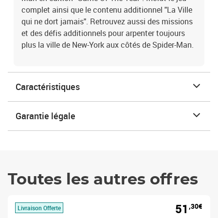
complet ainsi que le contenu additionnel "La Ville
qui ne dort jamais". Retrouvez aussi des missions
et des défis additionnels pour arpenter toujours
plus la ville de New-York aux côtés de Spider-Man.
Caractéristiques
Garantie légale
Toutes les autres offres
51
,30€
Livraison Offerte