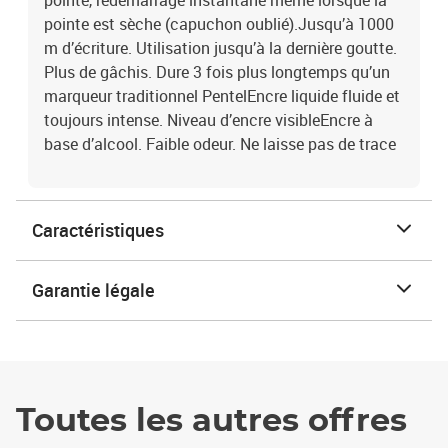
pointe, redémarrage instantané même lorsque la
pointe est sèche (capuchon oublié).Jusqu’à 1000
m d’écriture. Utilisation jusqu’à la dernière goutte.
Plus de gâchis. Dure 3 fois plus longtemps qu’un
marqueur traditionnel PentelEncre liquide fluide et
toujours intense. Niveau d’encre visibleEncre à
base d’alcool. Faible odeur. Ne laisse pas de trace
Caractéristiques
Garantie légale
Toutes les autres offres