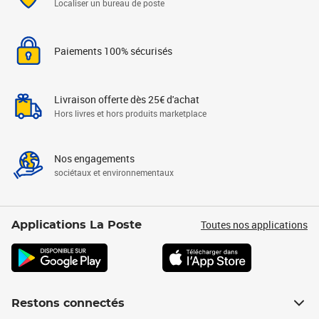
Localiser un bureau de poste
Paiements 100% sécurisés
Livraison offerte dès 25€ d'achat
Hors livres et hors produits marketplace
Nos engagements
sociétaux et environnementaux
Toutes nos applications
Applications La Poste
Restons connectés