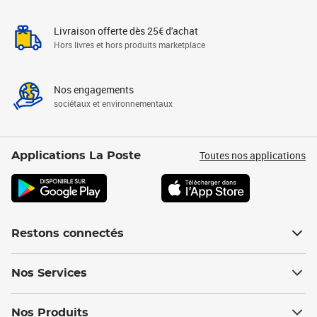
Livraison offerte dès 25€ d'achat
Hors livres et hors produits marketplace
Nos engagements
sociétaux et environnementaux
Toutes nos applications
Applications La Poste
Restons connectés
Nos Services
Nos Produits