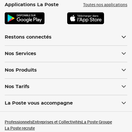
Toutes nos applications
Applications La Poste
Restons connectés
Nos Services
Nos Produits
Nos Tarifs
La Poste vous accompagne
Professionnels
Entreprises et Collectivités
La Poste Groupe
La Poste recrute