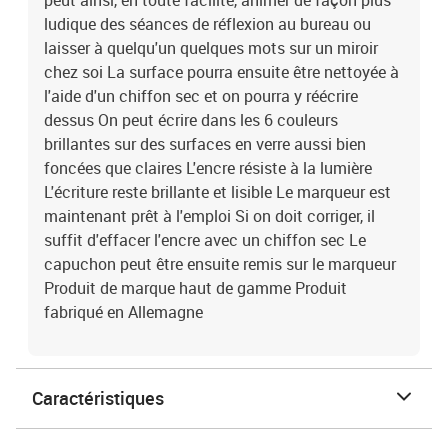
peut ainsi, en toute facilité, animer de façon plus
ludique des séances de réflexion au bureau ou
laisser à quelqu'un quelques mots sur un miroir
chez soi La surface pourra ensuite être nettoyée à
l'aide d'un chiffon sec et on pourra y réécrire
dessus On peut écrire dans les 6 couleurs
brillantes sur des surfaces en verre aussi bien
foncées que claires L'encre résiste à la lumière
L'écriture reste brillante et lisible Le marqueur est
maintenant prêt à l'emploi Si on doit corriger, il
suffit d'effacer l'encre avec un chiffon sec Le
capuchon peut être ensuite remis sur le marqueur
Produit de marque haut de gamme Produit
fabriqué en Allemagne
Caractéristiques