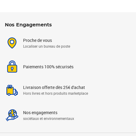
Nos Engagements
Proche de vous
Localiser un bureau de poste
Paiements 100% sécurisés
Livraison offerte dès 25€ d'achat
Hors livres et hors produits marketplace
Nos engagements
sociétaux et environnementaux