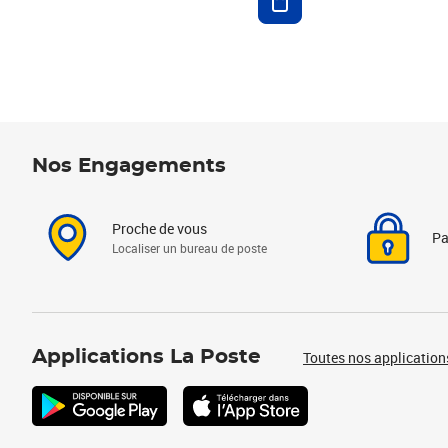
Nos Engagements
Proche de vous
Pa
Localiser un bureau de poste
Applications La Poste
Toutes nos application