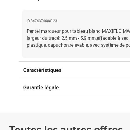
ID 3474374600123
Pentel marqueur pour tableau blanc MAXIFLO MWL6
largeur du tracé: 2,5 mm - 5,9 mm,effacable à sec, 
plastique, capuchon,relevable, avec système de
Caractéristiques
Garantie légale