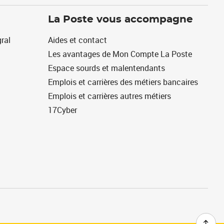
La Poste vous accompagne
ral
Aides et contact
Les avantages de Mon Compte La Poste
Espace sourds et malentendants
Emplois et carrières des métiers bancaires
Emplois et carrières autres métiers
17Cyber