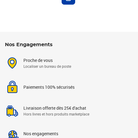
Nos Engagements
Proche de vous
Localiser un bureau de poste
Paiements 100% sécurisés
Livraison offerte dès 25€ d'achat
Hors livres et hors produits marketplace
Nos engagements