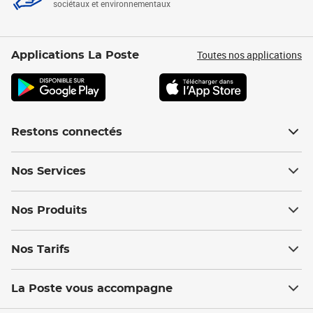
sociétaux et environnementaux
Toutes nos applications
Applications La Poste
Restons connectés
Nos Services
Nos Produits
Nos Tarifs
La Poste vous accompagne