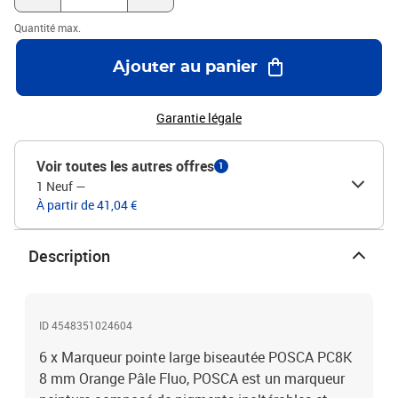
Quantité max.
Ajouter au panier
Garantie légale
Voir toutes les autres offres
1
1 Neuf
—
À partir de 41,04 €
Description
ID 4548351024604
6 x Marqueur pointe large biseautée POSCA PC8K
8 mm Orange Pâle Fluo, POSCA est un marqueur