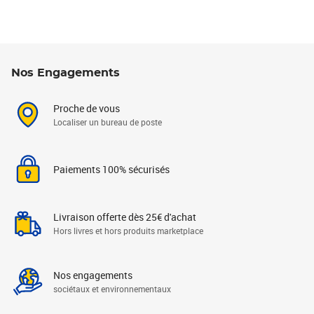
Nos Engagements
Proche de vous
Localiser un bureau de poste
Paiements 100% sécurisés
Livraison offerte dès 25€ d'achat
Hors livres et hors produits marketplace
Nos engagements
sociétaux et environnementaux