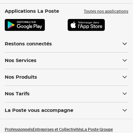
Toutes nos applications
Applications La Poste
Restons connectés
Nos Services
Nos Produits
Nos Tarifs
La Poste vous accompagne
Professionnels
Entreprises et Collectivités
La Poste Groupe