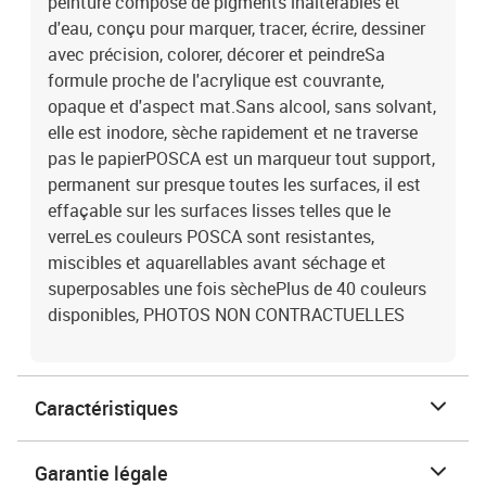
peinture composé de pigments inaltérables et
d'eau, conçu pour marquer, tracer, écrire, dessiner
avec précision, colorer, décorer et peindreSa
formule proche de l'acrylique est couvrante,
opaque et d'aspect mat.Sans alcool, sans solvant,
elle est inodore, sèche rapidement et ne traverse
pas le papierPOSCA est un marqueur tout support,
permanent sur presque toutes les surfaces, il est
effaçable sur les surfaces lisses telles que le
verreLes couleurs POSCA sont resistantes,
miscibles et aquarellables avant séchage et
superposables une fois sèchePlus de 40 couleurs
disponibles, PHOTOS NON CONTRACTUELLES
Caractéristiques
Garantie légale