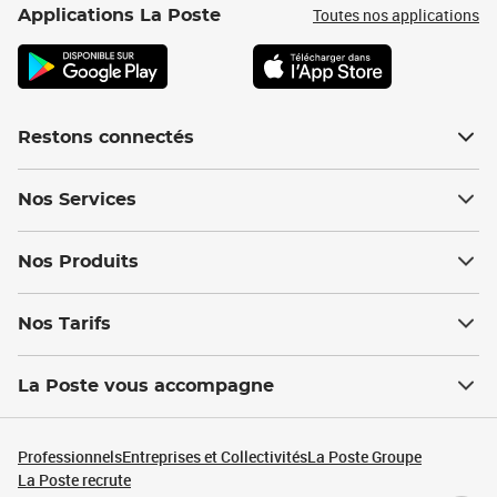
Toutes nos applications
Applications La Poste
Restons connectés
Nos Services
Nos Produits
Nos Tarifs
La Poste vous accompagne
Professionnels
Entreprises et Collectivités
La Poste Groupe
La Poste recrute