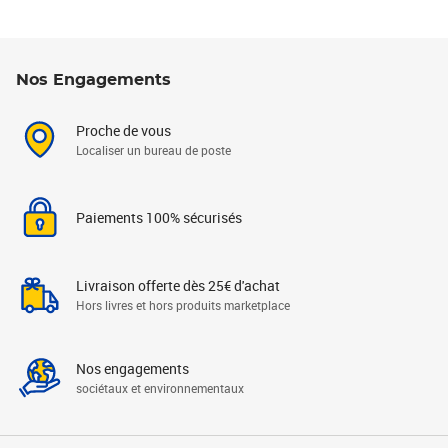
Nos Engagements
Proche de vous
Localiser un bureau de poste
Paiements 100% sécurisés
Livraison offerte dès 25€ d'achat
Hors livres et hors produits marketplace
Nos engagements
sociétaux et environnementaux