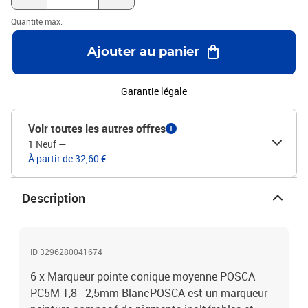
Quantité max.
Ajouter au panier
Garantie légale
Voir toutes les autres offres
1
1 Neuf
—
À partir de 32,60 €
Description
ID 3296280041674
6 x Marqueur pointe conique moyenne POSCA
PC5M 1,8 - 2,5mm BlancPOSCA est un marqueur